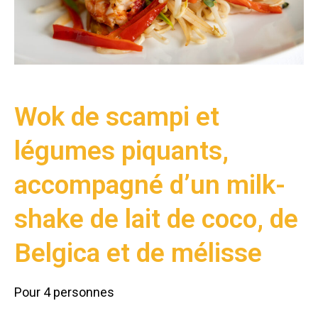
Wok de scampi et
légumes piquants,
accompagné d’un milk-
shake de lait de coco, de
Belgica et de mélisse
Pour 4 personnes