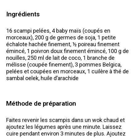
Ingrédients
16 scampi pelées, 4 baby maïs (coupés en
morceaux), 200 g de germes de soja, 1 petite
échalote hachée finement, ½ poireau finement
émincé, 1 poivron doux finement émincé, 100 g de
nouilles, 250 ml de lait de coco, 1 branche de
mélisse (coupée finement), 3 pommes Belgica,
pelées et coupées en morceaux, 1 cuilère à thé de
sambal oelek, huile d’arachide
Méthode de préparation
Faites revenir les scampis dans un wok chaud et
ajoutez les légumes après une minute. Laissez
cuire pendant environ 3 minutes de plus. Ajoutez